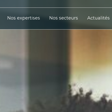
Nos expertises
Nos secteurs
Actualités