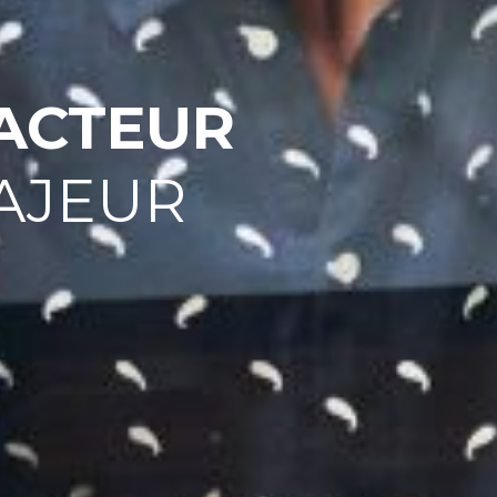
ACTEUR
AJEUR