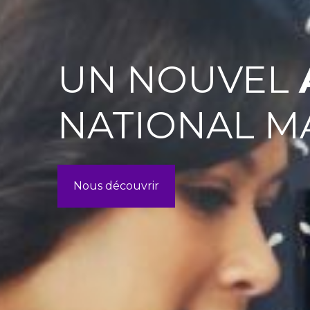
UN NOUVEL
NATIONAL M
Nous découvrir