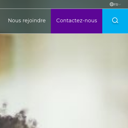
FR
Nous rejoindre
Contactez-nous