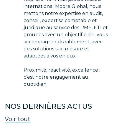
international Moore Global, nous
mettons notre expertise en audit,
conseil, expertise comptable et
juridique au service des PME, ETI et
groupes avec un objectif clair : vous
accompagner durablement, avec
des solutions sur-mesure et
adaptées à vos enjeux.
Proximité, réactivité, excellence :
c’est notre engagement au
quotidien.
NOS DERNIÈRES ACTUS
Voir tout